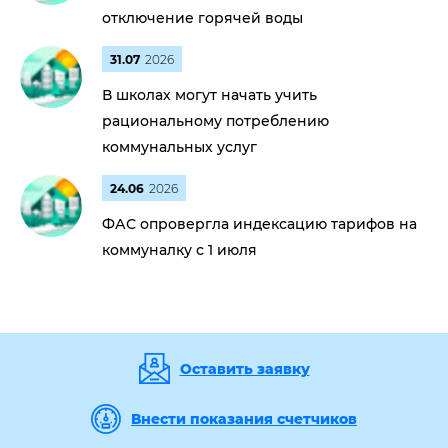
отключение горячей воды
31.07
2026
В школах могут начать учить
рациональному потреблению
коммунальных услуг
24.06
2026
ФАС опровергла индексацию тарифов на
коммуналку с 1 июля
Оставить заявку
Внести показания счетчиков