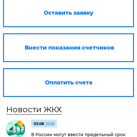
Оставить заявку
Внести показания счетчиков
Оплатить счета
Новости ЖКХ
03.08
2026
В России могут ввести предельный срок