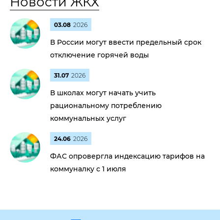
Новости ЖКХ
03.08
2026
В России могут ввести предельный срок
отключение горячей воды
31.07
2026
В школах могут начать учить
рациональному потреблению
коммунальных услуг
24.06
2026
ФАС опровергла индексацию тарифов на
коммуналку с 1 июля