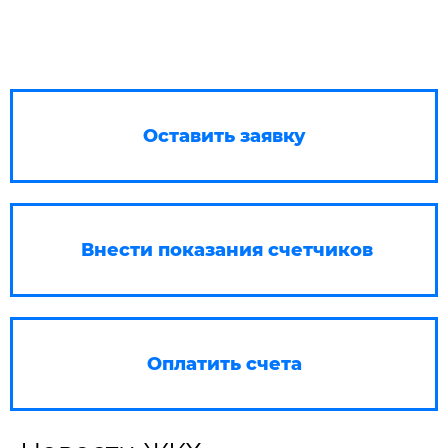
Оставить заявку
Внести показания счетчиков
Оплатить счета