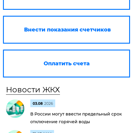
Внести показания счетчиков
Оплатить счета
Новости ЖКХ
03.08
2026
В России могут ввести предельный срок
отключение горячей воды