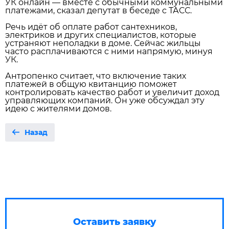
УК онлайн — вместе с обычными коммунальными
платежами, сказал депутат в беседе с ТАСС.
Речь идёт об оплате работ сантехников,
электриков и других специалистов, которые
устраняют неполадки в доме. Сейчас жильцы
часто расплачиваются с ними напрямую, минуя
УК.
Антропенко считает, что включение таких
платежей в общую квитанцию поможет
контролировать качество работ и увеличит доход
управляющих компаний. Он уже обсуждал эту
идею с жителями домов.
Назад
Оставить заявку