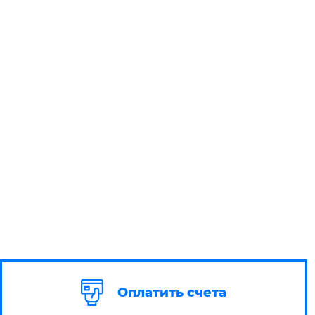
Оплатить счета