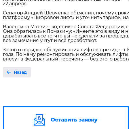
22 апреля.
Сенатор Андрей Шевченко объяснил, почему сроки
платформу «Цифровой лифт» и уточнить тарифы на
Валентина Матвиенко, спикер Совета Федерации, ск
Она обратилась к Ломакину: «Имейте это в виду и
дорабатывать всё то, что вы не сделали за прошед
все замечания учтут и всё доработают.
Закон о порядке обслуживания лифтов президент 
года. По нему ремонтировать и обслуживать лифты
внесут в федеральный перечень — без этого работа
Назад
Оставить заявку